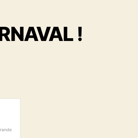
ARNAVAL !