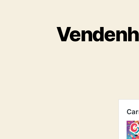
Vendenhe