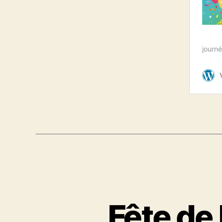
Fête de