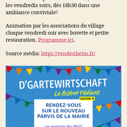
les vendredis soirs, dès 18h30 dans une
ambiance conviviale!
Animation par les associations du village
chaque vendredi soir avec buvette et petite
restauration.
Programme ici
.
Source média:
https://vendenheim.fr/